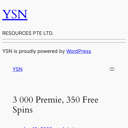
YSN
RESOURCES PTE LTD.
YSN is proudly powered by
WordPress
YSN
3 000 Premie, 350 Free
Spins