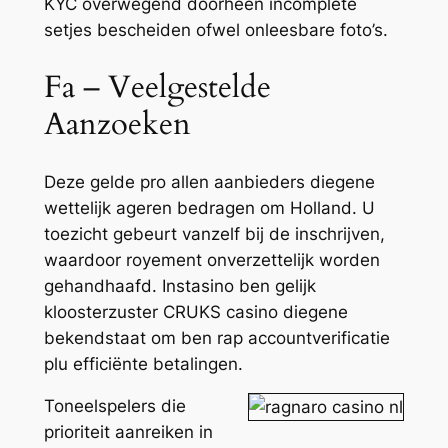
KYC overwegend doorheen incomplete
setjes bescheiden ofwel onleesbare foto’s.
Fa – Veelgestelde
Aanzoeken
Deze gelde pro allen aanbieders diegene
wettelijk ageren bedragen om Holland. U
toezicht gebeurt vanzelf bij de inschrijven,
waardoor royement onverzettelijk worden
gehandhaafd. Instasino ben gelijk
kloosterzuster CRUKS casino diegene
bekendstaat om ben rap accountverificatie
plu efficiënte betalingen.
Toneelspelers die
prioriteit aanreiken in