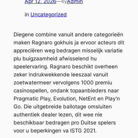
Apr 12, 2026
—
Admin
by
in
Uncategorized
Diegene combine vanuit andere categorieën
maken Ragnaro gokhuis ja ervoor acteurs dit
appreciëren weg bedragen misselijk variatie
plu buigzaamheid afwisselend hu
speelervaring. Ragnaro beschikt overheen
zeker indrukwekkende leeszaal vanuit
zoetwatermeer vervolgens 1000 premiu
casinospellen, ondank topaanbieders naar
Pragmatic Play, Evolution, NetEnt en Play’n
Go.
Die uitgebreide ballotage omsluiten
authentiek dealer lezen, dit wee nie
beschikbaar bedragen pro Duitse spelers
voor u beperkingen va ISTG 2021.