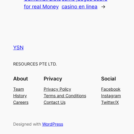
for real Money
casino en linea
→
YSN
RESOURCES PTE LTD.
About
Privacy
Social
Team
Privacy Policy
Facebook
History
Terms and Conditions
Instagram
Careers
Contact Us
Twitter/X
Designed with
WordPress